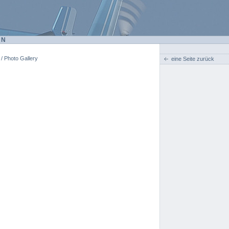
EN
 / Photo Gallery
eine Seite zurück