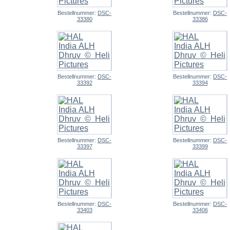
Bestellnummer:
DSC-
Bestellnummer:
DSC-
33380
33386
Bestellnummer:
DSC-
Bestellnummer:
DSC-
33392
33394
Bestellnummer:
DSC-
Bestellnummer:
DSC-
33397
33399
Bestellnummer:
DSC-
Bestellnummer:
DSC-
33403
33406